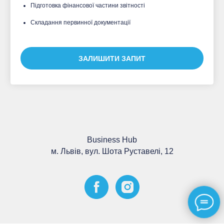
Підготовка фінансової частини звітності
⠀
Складання первинної документації
ЗАЛИШИТИ ЗАПИТ
Business Hub
м. Львів, вул. Шота Руставелі, 12